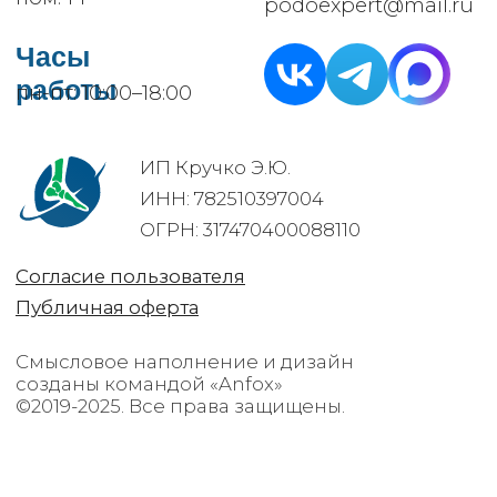
©2019-2025. Все права защищены.