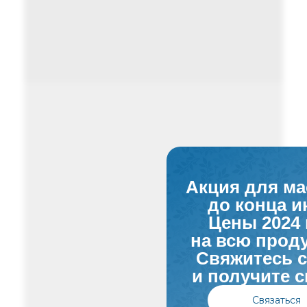
Акция для ма
до конца и
Цены 2024 
на всю прод
Свяжитесь с
и получите с
Связаться