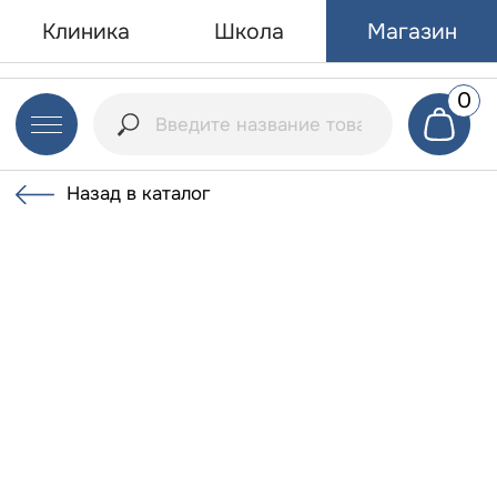
Клиника
Школа
Магазин
0
Назад в каталог