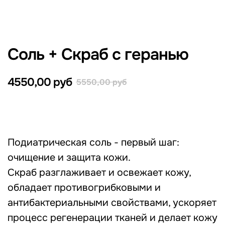
Соль + Скраб с геранью
4550,00
руб
5550,00
руб
В КОРЗИНУ
Подиатрическая соль - первый шаг:
очищение и защита кожи.
Скраб разглаживает и освежает кожу,
обладает противогрибковыми и
антибактериальными свойствами, ускоряет
процесс регенерации тканей и делает кожу