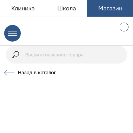
Клиника
Школа
Магазин
Назад в каталог