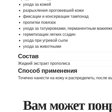
ухода за кожей
разрыхления ороговевшей кожи
фиксации и консервации тампонад
пропитки повязок
ухода за татуировками, перманентным макияж
герметизации легких ссадин
ухода при угревой сыпи
ухода за животными
Состав
Жидкий экстракт прополиса
Способ применения
Точечно нанести на кожу и распределить; после вы
Вам может пон