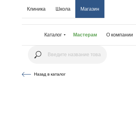
Клиника
Школа
Магазин
Каталог
Мастерам
О компании
Назад в каталог