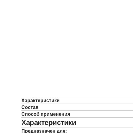
Характеристики
Состав
Способ применения
Характеристики
Предназначен для: