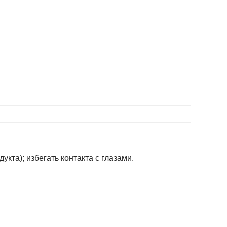
кта); избегать контакта с глазами.