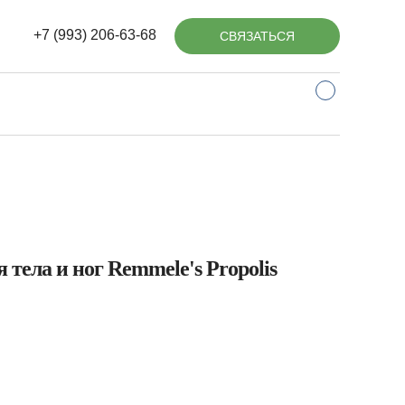
+7 (993) 206-63-68
СВЯЗАТЬСЯ
 тела и ног Remmele's Propolis