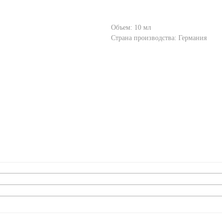
Объем: 10 мл
Страна производства: Германия