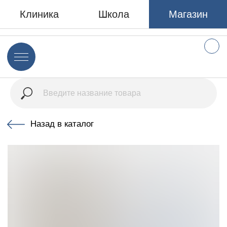
Клиника
Школа
Магазин
Назад в каталог