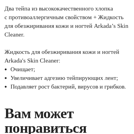
Два тейпа из высококачественного хлопка
с противоаллергичным свойством + Жидкость
для обезжиривания кожи и ногтей Arkada’s Skin
Cleaner.
Жидкость для обезжиривания кожи и ногтей
Arkada's Skin Cleaner:
Очищает;
Увеличивает адгезию тейпирующих лент;
Подавляет рост бактерий, вирусов и грибков.
Вам может
понравиться