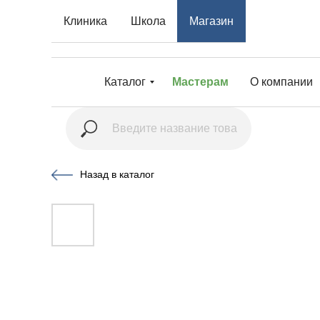
Клиника
Школа
Магазин
Каталог
Мастерам
О компании
Назад в каталог