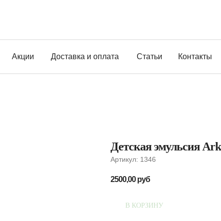
Акции
Доставка и оплата
Статьи
Контакты
Детская эмульсия Arka
Артикул:
1346
2500,00
руб
В КОРЗИНУ