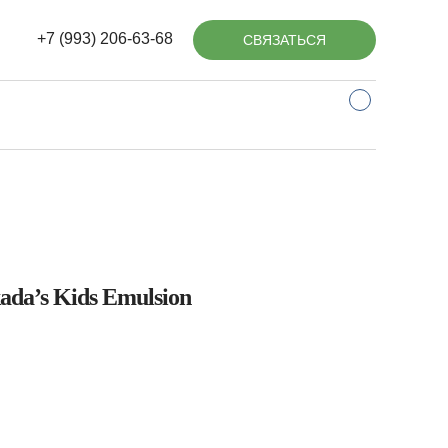
+7 (993) 206-63-68
СВЯЗАТЬСЯ
da’s Kids Emulsion