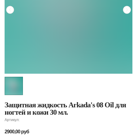
Защитная жидкость Arkada's 08 Oil для
ногтей и кожи 30 мл.
Артикул:
2900,00
руб