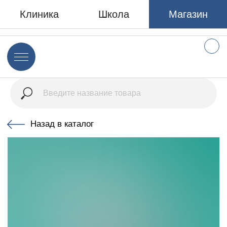
Клиника
Школа
Магазин
Назад в каталог