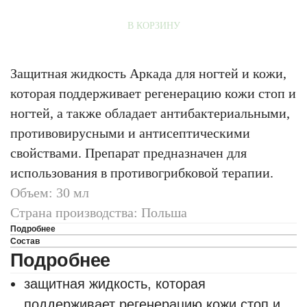
В КОРЗИНУ
Защитная жидкость Аркада для ногтей и кожи,
которая поддерживает регенерацию кожи стоп и
ногтей, а также обладает антибактериальными,
противовирусными и антисептическими
свойствами. Препарат предназначен для
использования в противогрибковой терапии.
Объем: 30 мл
Страна производства: Польша
Подробнее
Состав
Подробнее
защитная жидкость, которая
поддерживает регенерацию кожи стоп и