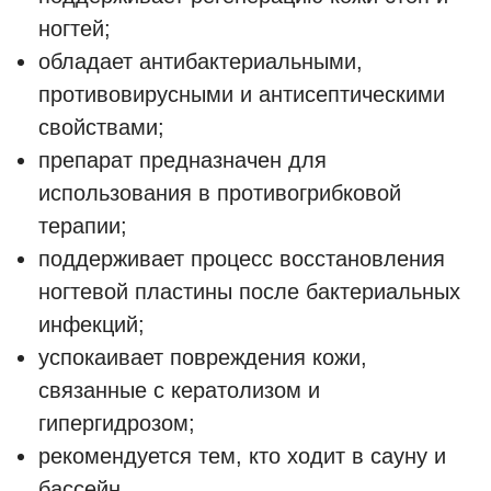
ногтей;
обладает антибактериальными,
противовирусными и антисептическими
свойствами;
препарат предназначен для
использования в противогрибковой
терапии;
поддерживает процесс восстановления
ногтевой пластины после бактериальных
инфекций;
успокаивает повреждения кожи,
связанные с кератолизом и
гипергидрозом;
рекомендуется тем, кто ходит в сауну и
бассейн.