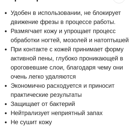
Удобен в использовании, не блокирует
движение фрезы в процессе работы.
Размягчает кожу и упрощает процесс
обработки ногтей, мозолей и натоптышей
При контакте с кожей принимает форму
активной пены, глубоко проникающей в
ороговевшие слои, благодаря чему они
очень легко удаляются
Экономично расходуется и приносит
практические результаты
Защищает от бактерий
Нейтрализует неприятный запах
Не сушит кожу