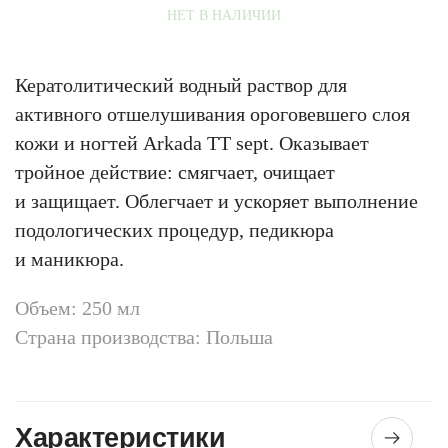
НЕТ В НАЛИЧИИ
Кератолитический водный раствор для
активного отшелушивания ороговевшего слоя
кожи и ногтей Arkada TT sept. Оказывает
тройное действие: смягчает, очищает
и защищает. Облегчает и ускоряет выполнение
подологических процедур, педикюра
и маникюра.
Объем: 250 мл
Страна производства: Польша
Характеристики